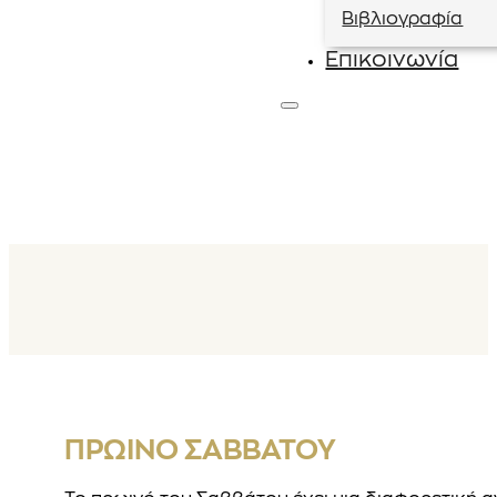
Βιβλιογραφία
Επικοινωνία
ΠΡΩΙΝΌ ΣΑΒΒΆΤΟΥ