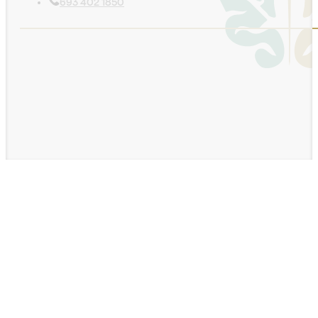
693 402 1850