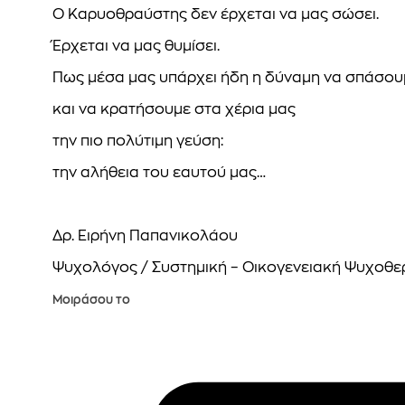
Ο Καρυοθραύστης δεν έρχεται να μας σώσει.
Έρχεται να μας θυμίσει.
Πως μέσα μας υπάρχει ήδη η δύναμη να σπάσουμε
και να κρατήσουμε στα χέρια μας
την πιο πολύτιμη γεύση:
την αλήθεια του εαυτού μας…
Δρ. Ειρήνη Παπανικολάου
Ψυχολόγος / Συστημική – Οικογενειακή Ψυχοθε
Μοιράσου το