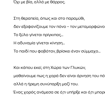
Όχι με βία, αλλά με θάρρος.
Στη θεραπεία, όπως και στο παραμύθι,
δεν εξαφανίζουμε τον πόνο – τον μεταμορφώνο
Το ξύλο γίνεται πρίγκιπας…
Η αδυναμία γίνεται κίνηση…
Το παιδί που φοβόταν, βρίσκει έναν σύμμαχο…
Και κάπου εκεί, στη Χώρα των Γλυκών,
μαθαίνουμε πως η χαρά δεν είναι άρνηση του πό
αλλά η ήρεμη συνύπαρξη μαζί του.
Ένας χορός ανάμεσα σε ό,τι υπήρξε και ό,τι μπορεί