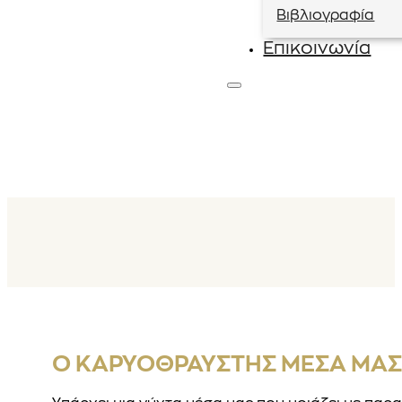
Βιβλιογραφία
Επικοινωνία
Ο ΚΑΡΥΟΘΡΑΎΣΤΗΣ ΜΈΣΑ ΜΑΣ