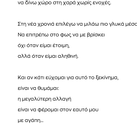
να δίνω χώρο στη χαρά χωρίς ενοχές.
Στη νέα χρονιά επιλέγω να μιλάω πιο γλυκά μέσα
Να επιτρέπω στο φως να με βρίσκει
όχι όταν είμαι έτοιμη,
αλλά όταν είμαι αληθινή.
Και αν κάτι εύχομαι για αυτό το ξεκίνημα,
είναι να θυμάμαι:
η μεγαλύτερη αλλαγή
είναι να φέρομαι στον εαυτό μου
με αγάπη…