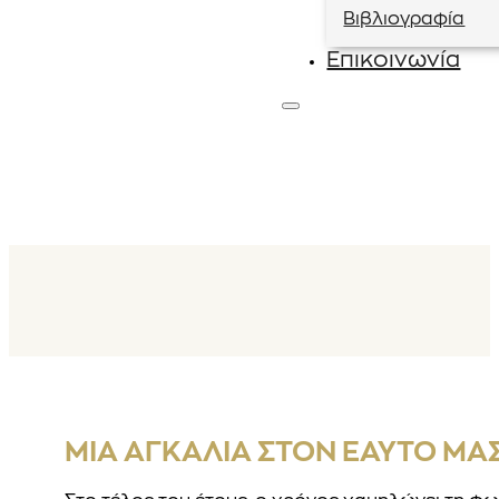
Βιβλιογραφία
Επικοινωνία
ΜΊΑ ΑΓΚΑΛΙΆ ΣΤΟΝ ΕΑΥΤΌ ΜΑΣ