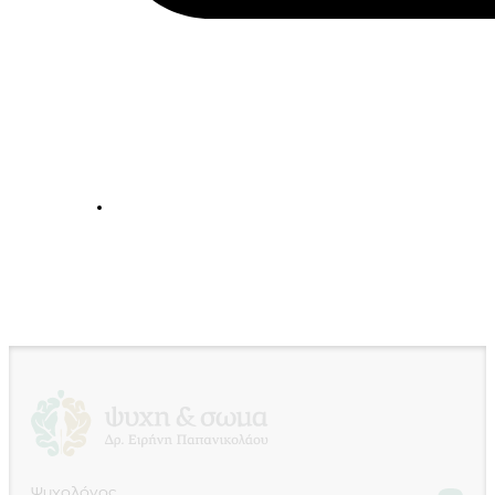
Ψυχολόγος