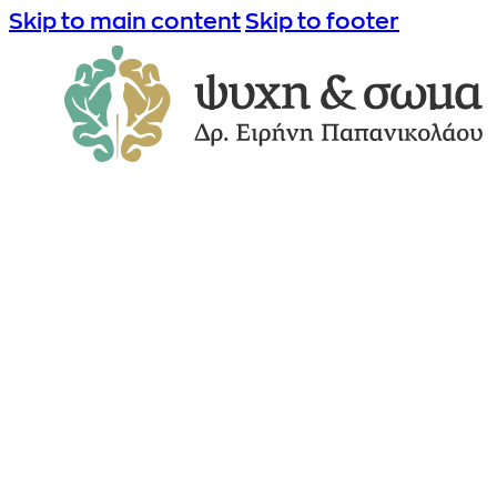
Skip to main content
Skip to footer