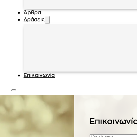
Άρθρα
Δράσεις
Επικοινωνία
Επικοινωνί