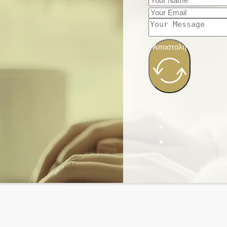
Αποστολή