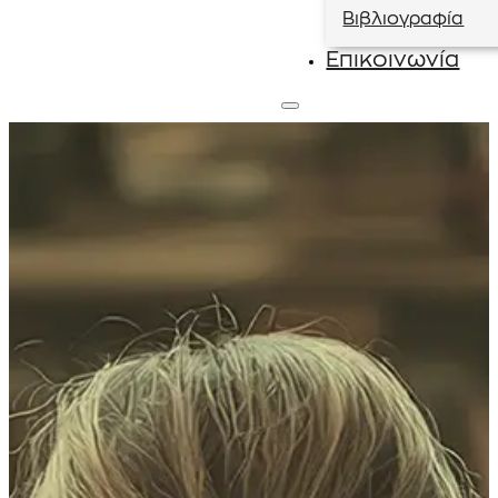
Βιβλιογραφία
Επικοινωνία