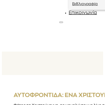
Βιβλιογραφία
Επικοινωνία
ΑΥΤΟΦΡΟΝΤΊΔΑ: ΈΝΑ ΧΡΙΣΤΟΥ